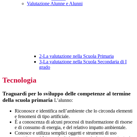
Valutazione Alunne e Alunni
2-La valutazione nella Scuola Primaria
3-La valutazione nella Scuola Secondaria di I
grado
Tecnologia
Traguardi per lo sviluppo delle competenze al termine
della scuola primaria
L’alunno:
Riconosce e identifica nell’ambiente che lo circonda elementi
e fenomeni di tipo artificiale.
È a conoscenza di alcuni processi di trasformazione di risorse
e di consumo di energia, e del relativo impatto ambientale.
Conosce e utilizza semplici oggetti e strumenti di uso