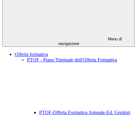
Menu di
navigazione
Offerta formativa
PTOF - Piano Triennale dell'Offerta Formativa
PTOF-Offerta Formativa Annuale-Ed. Genitori