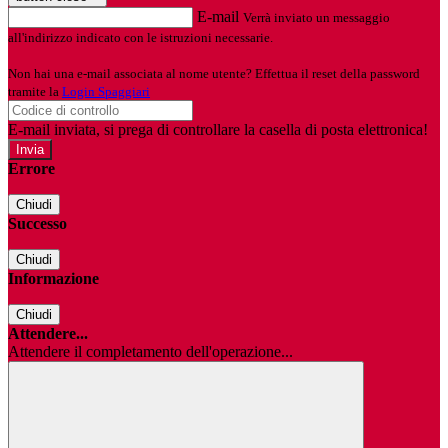
E-mail
Verrà inviato un messaggio
all'indirizzo indicato con le istruzioni necessarie.
Non hai una e-mail associata al nome utente? Effettua il reset della password
tramite la
Login Spaggiari
E-mail inviata, si prega di controllare la casella di posta elettronica!
Errore
Chiudi
Successo
Chiudi
Informazione
Chiudi
Attendere...
Attendere il completamento dell'operazione...