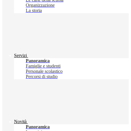
Organizzazione
La storia
Servizi
Panoramica
Famiglie e studenti
Personale scolastico
Percorsi di studio
Novità
Panoramica