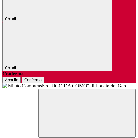
Chiudi
Chiudi
Conferma
Annulla
Conferma