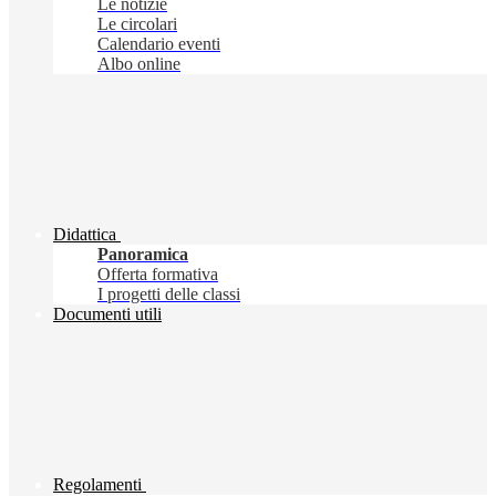
Le notizie
Le circolari
Calendario eventi
Albo online
Didattica
Panoramica
Offerta formativa
I progetti delle classi
Documenti utili
Regolamenti