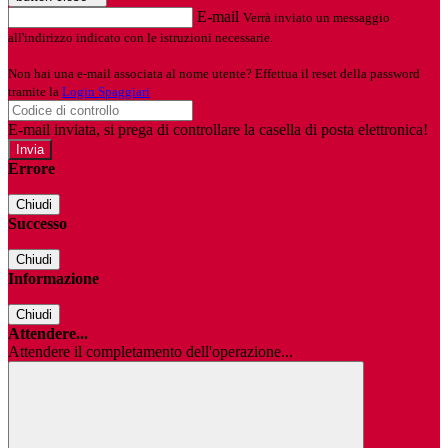
E-mail
Verrà inviato un messaggio
all'indirizzo indicato con le istruzioni necessarie.
Non hai una e-mail associata al nome utente? Effettua il reset della password
tramite la
Login Spaggiari
E-mail inviata, si prega di controllare la casella di posta elettronica!
Errore
Chiudi
Successo
Chiudi
Informazione
Chiudi
Attendere...
Attendere il completamento dell'operazione...