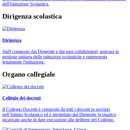
dell'Istituzione Scolastica.
Dirigenza scolastica
Dirigenza
Staff composto dal Dirigente e dai suoi collaboratori, assicura la
gestione unitaria delle istituzioni scolastiche e rappresenta
legalmente l'istituzione.
Organo collegiale
Collegio dei docenti
Il Collegio Docenti è composto da tutti i docenti in servizio
nell’Istituto Scolastico ed è presieduto dal Dirigente Scolastico
incaricato anche di dare esecuzione alle delibere del Collegio.