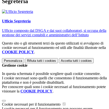
Segreteria
Ufficio Segreteria
Ufficio composto dal DSGA e dai suoi collaboratori, si occupa della
gestione dei servizi contabili e amministrativi dell’Istituto
Questo sito o gli strumenti terzi da questo utilizzati si avvalgono di
cookie necessari al funzionamento ed utili alle finalità illustrate nella
COOKIE POLICY
.
Personalizza
Rifiuta tutti
i cookies
Accetta tutti
i cookies
Gestione cookie
In questa schermata è possibile scegliere quali cookie consentire.
I cookie necessari sono quelli che consentono il funzionamento della
piattaforma e non è possibile disabilitarli.
Per conoscere quali sono i cookie necessari al funzionamento potete
visionare la
COOKIE POLICY
.
Cookie necessari per il funzionamento
I cookie necessari per il funzionamento non possono essere