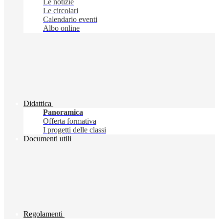
Le notizie
Le circolari
Calendario eventi
Albo online
Didattica
Panoramica
Offerta formativa
I progetti delle classi
Documenti utili
Regolamenti