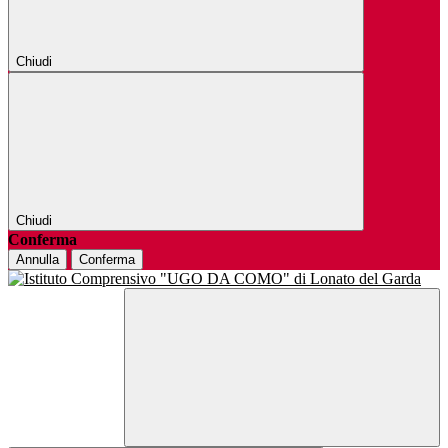
Chiudi
Chiudi
Conferma
Annulla
Conferma