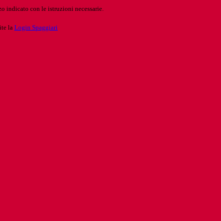
o indicato con le istruzioni necessarie.
ite la
Login Spaggiari