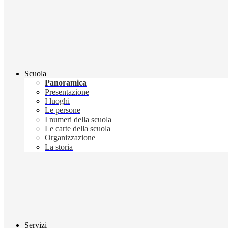
Scuola
Panoramica
Presentazione
I luoghi
Le persone
I numeri della scuola
Le carte della scuola
Organizzazione
La storia
Servizi