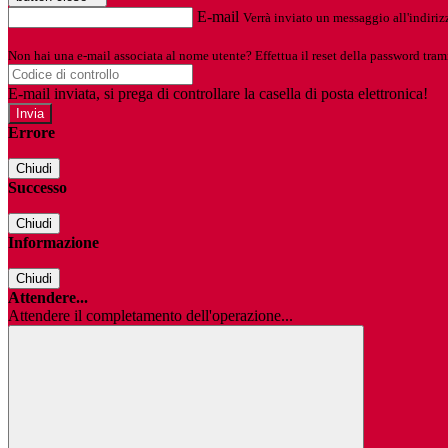
E-mail
Verrà inviato un messaggio all'indirizz
Non hai una e-mail associata al nome utente? Effettua il reset della password tram
E-mail inviata, si prega di controllare la casella di posta elettronica!
Errore
Chiudi
Successo
Chiudi
Informazione
Chiudi
Attendere...
Attendere il completamento dell'operazione...