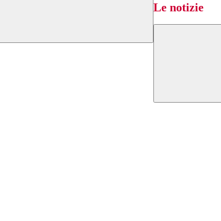
Le notizie