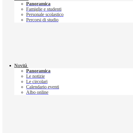
Panoramica
Famiglie e studenti
Personale scolastico
Percorsi di studio
Novità
Panoramica
Le notizie
Le circolari
Calendario eventi
Albo online