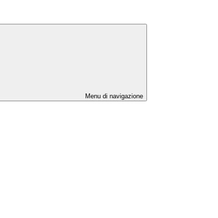
Menu di navigazione