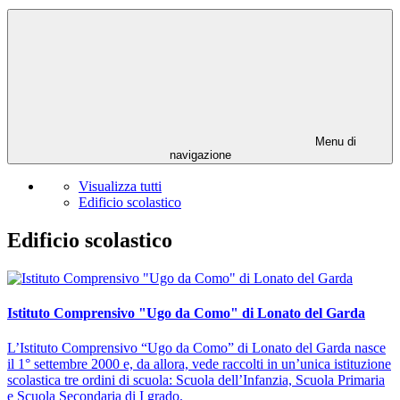
Menu di
navigazione
Visualizza tutti
Edificio scolastico
Edificio scolastico
Istituto Comprensivo "Ugo da Como" di Lonato del Garda
L’Istituto Comprensivo “Ugo da Como” di Lonato del Garda nasce
il 1° settembre 2000 e, da allora, vede raccolti in un’unica istituzione
scolastica tre ordini di scuola: Scuola dell’Infanzia, Scuola Primaria
e Scuola Secondaria di I grado.