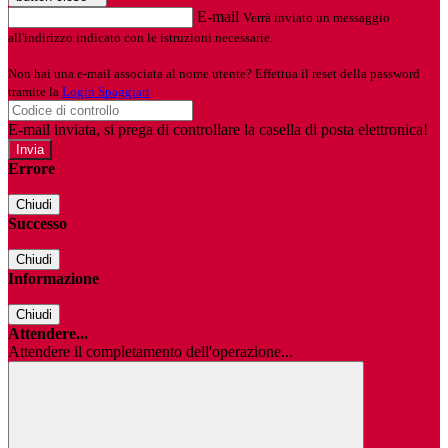
E-mail
Verrà inviato un messaggio
all'indirizzo indicato con le istruzioni necessarie.
Non hai una e-mail associata al nome utente? Effettua il reset della password
tramite la
Login Spaggiari
E-mail inviata, si prega di controllare la casella di posta elettronica!
Errore
Chiudi
Successo
Chiudi
Informazione
Chiudi
Attendere...
Attendere il completamento dell'operazione...