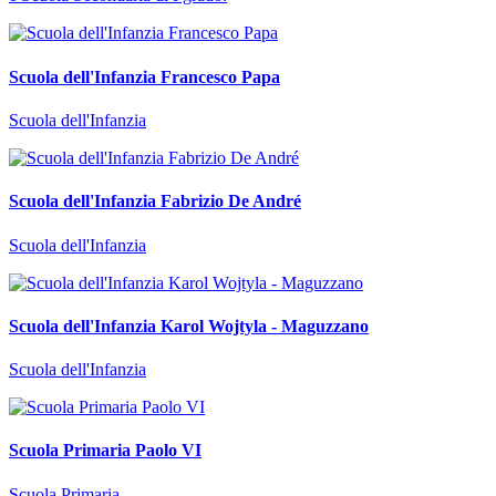
Scuola dell'Infanzia Francesco Papa
Scuola dell'Infanzia
Scuola dell'Infanzia Fabrizio De André
Scuola dell'Infanzia
Scuola dell'Infanzia Karol Wojtyla - Maguzzano
Scuola dell'Infanzia
Scuola Primaria Paolo VI
Scuola Primaria