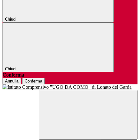
Chiudi
Chiudi
Conferma
Annulla
Conferma