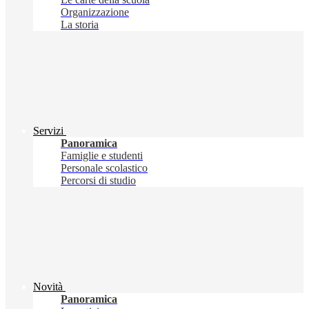
Organizzazione
La storia
Servizi
Panoramica
Famiglie e studenti
Personale scolastico
Percorsi di studio
Novità
Panoramica