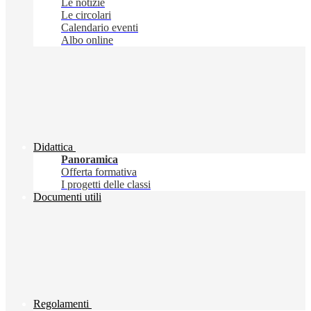
Le notizie
Le circolari
Calendario eventi
Albo online
Didattica
Panoramica
Offerta formativa
I progetti delle classi
Documenti utili
Regolamenti