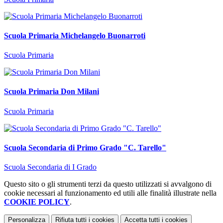
Scuola Primaria Michelangelo Buonarroti
Scuola Primaria
Scuola Primaria Don Milani
Scuola Primaria
Scuola Secondaria di Primo Grado "C. Tarello"
Scuola Secondaria di I Grado
Questo sito o gli strumenti terzi da questo utilizzati si avvalgono di
cookie necessari al funzionamento ed utili alle finalità illustrate nella
COOKIE POLICY
.
Personalizza
Rifiuta tutti
i cookies
Accetta tutti
i cookies