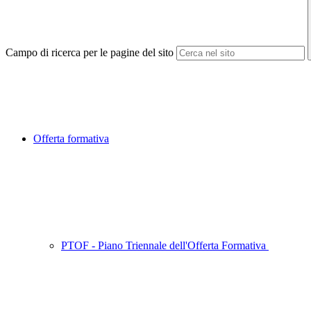
Campo di ricerca per le pagine del sito
Offerta formativa
PTOF - Piano Triennale dell'Offerta Formativa