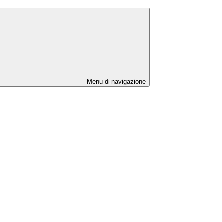
Menu di navigazione