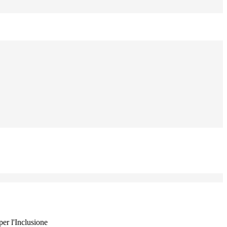
er l'Inclusione