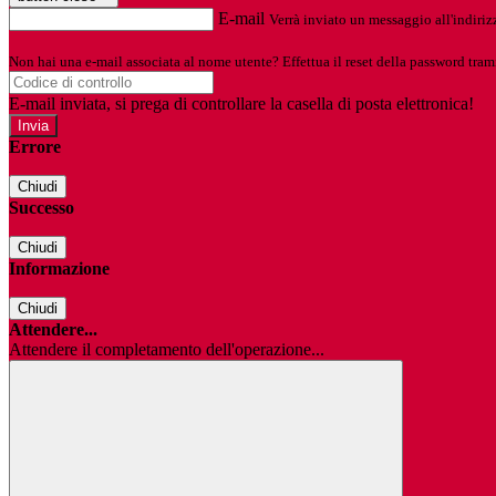
E-mail
Verrà inviato un messaggio all'indirizz
Non hai una e-mail associata al nome utente? Effettua il reset della password tram
E-mail inviata, si prega di controllare la casella di posta elettronica!
Errore
Chiudi
Successo
Chiudi
Informazione
Chiudi
Attendere...
Attendere il completamento dell'operazione...