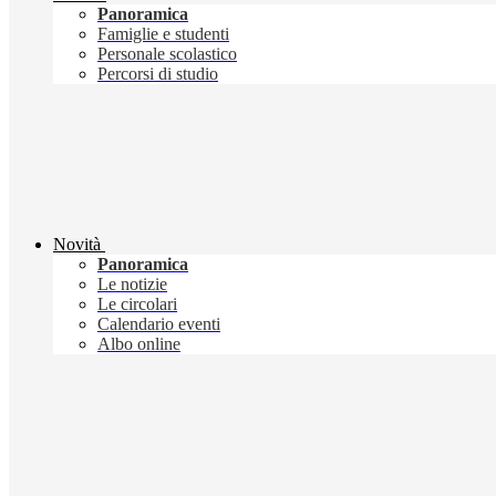
Panoramica
Famiglie e studenti
Personale scolastico
Percorsi di studio
Novità
Panoramica
Le notizie
Le circolari
Calendario eventi
Albo online