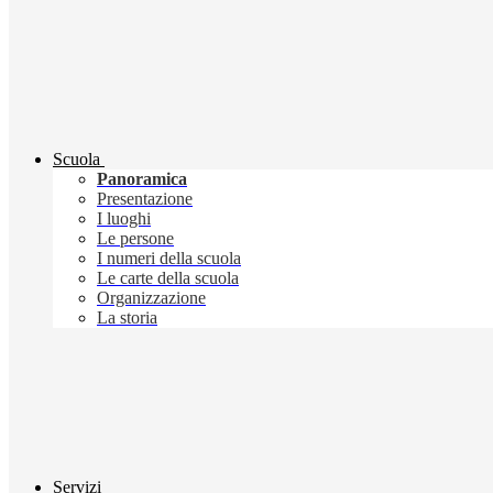
Scuola
Panoramica
Presentazione
I luoghi
Le persone
I numeri della scuola
Le carte della scuola
Organizzazione
La storia
Servizi