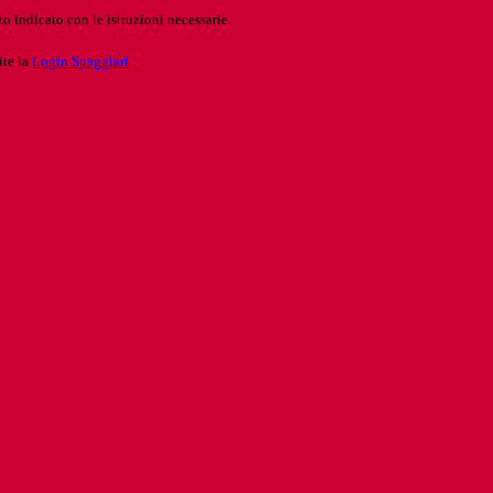
o indicato con le istruzioni necessarie.
ite la
Login Spaggiari