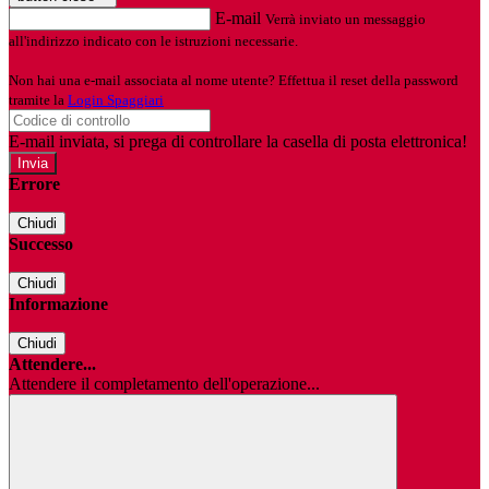
E-mail
Verrà inviato un messaggio
all'indirizzo indicato con le istruzioni necessarie.
Non hai una e-mail associata al nome utente? Effettua il reset della password
tramite la
Login Spaggiari
E-mail inviata, si prega di controllare la casella di posta elettronica!
Errore
Chiudi
Successo
Chiudi
Informazione
Chiudi
Attendere...
Attendere il completamento dell'operazione...