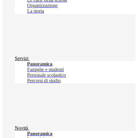
Organizzazione
La storia
Servizi
Panoramica
Famiglie e studenti
Personale scolastico
Percorsi di studio
Novità
Panoramica