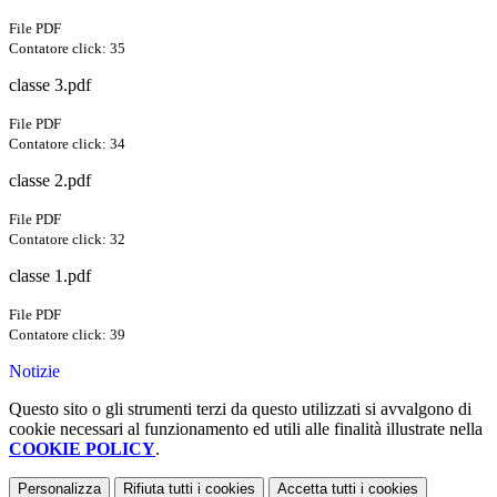
File PDF
Contatore click: 35
classe 3.pdf
File PDF
Contatore click: 34
classe 2.pdf
File PDF
Contatore click: 32
classe 1.pdf
File PDF
Contatore click: 39
Notizie
Questo sito o gli strumenti terzi da questo utilizzati si avvalgono di
cookie necessari al funzionamento ed utili alle finalità illustrate nella
COOKIE POLICY
.
Personalizza
Rifiuta tutti
i cookies
Accetta tutti
i cookies