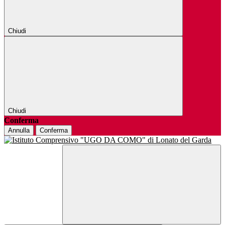
Chiudi
Chiudi
Conferma
Annulla
Conferma