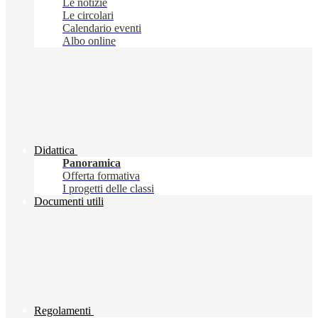
Le notizie
Le circolari
Calendario eventi
Albo online
Didattica
Panoramica
Offerta formativa
I progetti delle classi
Documenti utili
Regolamenti