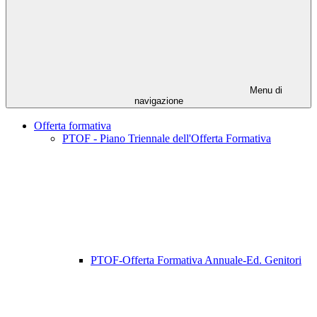
Menu di
navigazione
Offerta formativa
PTOF - Piano Triennale dell'Offerta Formativa
PTOF-Offerta Formativa Annuale-Ed. Genitori