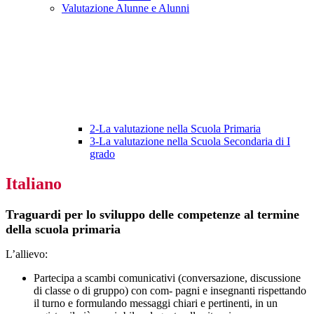
Valutazione Alunne e Alunni
2-La valutazione nella Scuola Primaria
3-La valutazione nella Scuola Secondaria di I
grado
Italiano
Traguardi per lo sviluppo delle competenze al termine
della scuola primaria
L’allievo:
Partecipa a scambi comunicativi (conversazione, discussione
di classe o di gruppo) con com- pagni e insegnanti rispettando
il turno e formulando messaggi chiari e pertinenti, in un