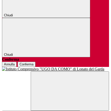
Chiudi
Chiudi
Conferma
Annulla
Conferma