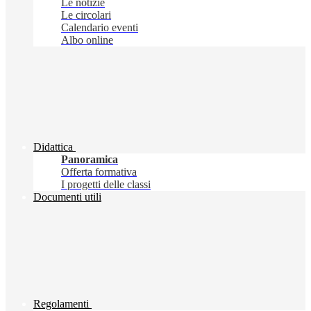
Le notizie
Le circolari
Calendario eventi
Albo online
Didattica
Panoramica
Offerta formativa
I progetti delle classi
Documenti utili
Regolamenti