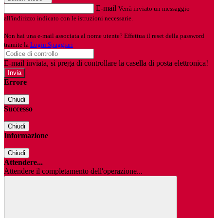
E-mail
Verrà inviato un messaggio
all'indirizzo indicato con le istruzioni necessarie.
Non hai una e-mail associata al nome utente? Effettua il reset della password
tramite la
Login Spaggiari
E-mail inviata, si prega di controllare la casella di posta elettronica!
Errore
Chiudi
Successo
Chiudi
Informazione
Chiudi
Attendere...
Attendere il completamento dell'operazione...