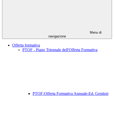
Menu di
navigazione
Offerta formativa
PTOF - Piano Triennale dell'Offerta Formativa
PTOF-Offerta Formativa Annuale-Ed. Genitori