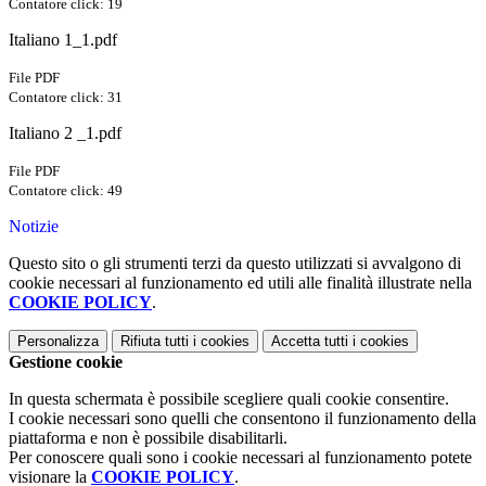
Contatore click: 19
Italiano 1_1.pdf
File PDF
Contatore click: 31
Italiano 2 _1.pdf
File PDF
Contatore click: 49
Notizie
Questo sito o gli strumenti terzi da questo utilizzati si avvalgono di
cookie necessari al funzionamento ed utili alle finalità illustrate nella
COOKIE POLICY
.
Personalizza
Rifiuta tutti
i cookies
Accetta tutti
i cookies
Gestione cookie
In questa schermata è possibile scegliere quali cookie consentire.
I cookie necessari sono quelli che consentono il funzionamento della
piattaforma e non è possibile disabilitarli.
Per conoscere quali sono i cookie necessari al funzionamento potete
visionare la
COOKIE POLICY
.