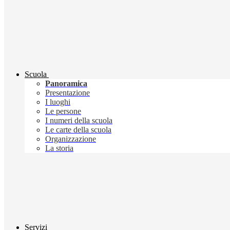
Scuola
Panoramica
Presentazione
I luoghi
Le persone
I numeri della scuola
Le carte della scuola
Organizzazione
La storia
Servizi