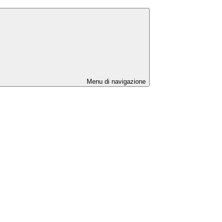
Menu di navigazione