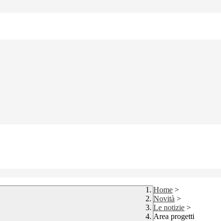
Home
>
Novità
>
Le notizie
>
Area progetti