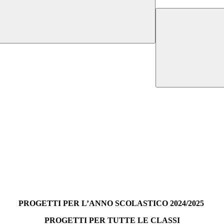
PROGETTI PER L’ANNO SCOLASTICO 2024/2025
PROGETTI PER TUTTE LE CLASSI