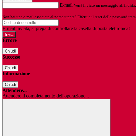
E-mail
Verrà inviato un messaggio all'indirizz
Non hai una e-mail associata al nome utente? Effettua il reset della password tram
E-mail inviata, si prega di controllare la casella di posta elettronica!
Errore
Chiudi
Successo
Chiudi
Informazione
Chiudi
Attendere...
Attendere il completamento dell'operazione...