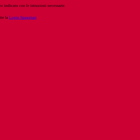
o indicato con le istruzioni necessarie.
ite la
Login Spaggiari