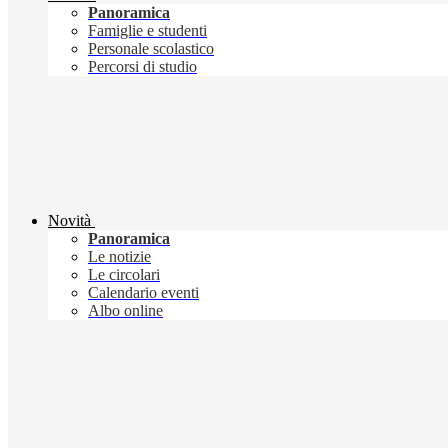
Panoramica
Famiglie e studenti
Personale scolastico
Percorsi di studio
Novità
Panoramica
Le notizie
Le circolari
Calendario eventi
Albo online