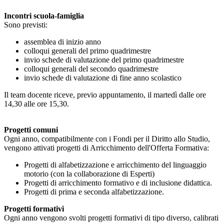
Incontri scuola-famiglia
Sono previsti:
assemblea di inizio anno
colloqui generali del primo quadrimestre
invio schede di valutazione del primo quadrimestre
colloqui generali del secondo quadrimestre
invio schede di valutazione di fine anno scolastico
Il team docente riceve, previo appuntamento, il martedì dalle ore
14,30 alle ore 15,30.
Progetti comuni
Ogni anno, compatibilmente con i Fondi per il Diritto allo Studio,
vengono attivati progetti di Arricchimento dell'Offerta Formativa:
Progetti di alfabetizzazione e arricchimento del linguaggio
motorio (con la collaborazione di Esperti)
Progetti di arricchimento formativo e di inclusione didattica.
Progetti di prima e seconda alfabetizzazione.
Progetti formativi
Ogni anno vengono svolti progetti formativi di tipo diverso, calibrati