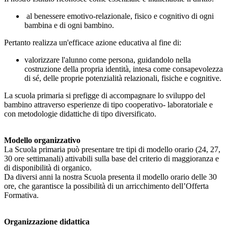
al benessere emotivo-relazionale, fisico e cognitivo di ogni
bambina e di ogni bambino.
Pertanto realizza un'efficace azione educativa al fine di:
valorizzare l'alunno come persona, guidandolo nella
costruzione della propria identità, intesa come consapevolezza
di sé, delle proprie potenzialità relazionali, fisiche e cognitive.
La scuola primaria si prefigge di accompagnare lo sviluppo del
bambino attraverso esperienze di tipo cooperativo- laboratoriale e
con metodologie didattiche di tipo diversificato.
Modello organizzativo
La Scuola primaria può presentare tre tipi di modello orario (24, 27,
30 ore settimanali) attivabili sulla base del criterio di maggioranza e
di disponibilità di organico.
Da diversi anni la nostra Scuola presenta il modello orario delle 30
ore, che garantisce la possibilità di un arricchimento dell’Offerta
Formativa.
Organizzazione didattica