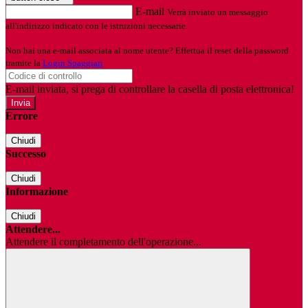
E-mail
Verrà inviato un messaggio
all'indirizzo indicato con le istruzioni necessarie.
Non hai una e-mail associata al nome utente? Effettua il reset della password
tramite la
Login Spaggiari
E-mail inviata, si prega di controllare la casella di posta elettronica!
Errore
Chiudi
Successo
Chiudi
Informazione
Chiudi
Attendere...
Attendere il completamento dell'operazione...