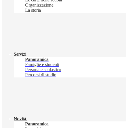
Organizzazione
La storia
Servizi
Panoramica
Famiglie e studenti
Personale scolastico
Percorsi di studio
Novità
Panoramica