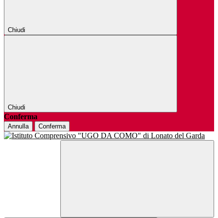
Chiudi
Chiudi
Conferma
Annulla
Conferma