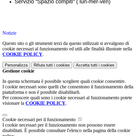
Servizio "Spazio compiti" ( lun-mer-ven)
Notizie
Questo sito o gli strumenti terzi da questo utilizzati si avvalgono di
cookie necessari al funzionamento ed utili alle finalità illustrate nella
COOKIE POLICY
.
Personalizza
Rifiuta tutti
i cookies
Accetta tutti
i cookies
Gestione cookie
In questa schermata è possibile scegliere quali cookie consentire.
I cookie necessari sono quelli che consentono il funzionamento della
piattaforma e non è possibile disabilitarli.
Per conoscere quali sono i cookie necessari al funzionamento potete
visionare la
COOKIE POLICY
.
Cookie necessari per il funzionamento
I cookie necessari per il funzionamento non possono essere
disabilitati. È possibile consultare l'elenco nella pagina della cookie
policy.