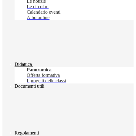
Le notizie
Le circolari
Calendario eventi
Albo online
Didattica
Panoramica
Offerta formativa
I progetti delle classi
Documenti utili
Regolamenti