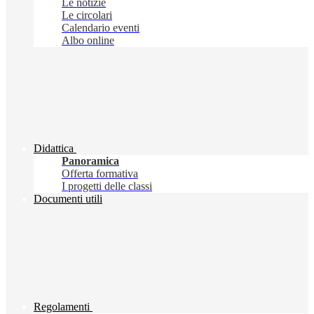
Le notizie
Le circolari
Calendario eventi
Albo online
Didattica
Panoramica
Offerta formativa
I progetti delle classi
Documenti utili
Regolamenti