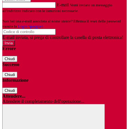
E-mail
Verrà inviato un messaggio
all'indirizzo indicato con le istruzioni necessarie.
Non hai una e-mail associata al nome utente? Effettua il reset della password
tramite la
Login Spaggiari
E-mail inviata, si prega di controllare la casella di posta elettronica!
Errore
Chiudi
Successo
Chiudi
Informazione
Chiudi
Attendere...
Attendere il completamento dell'operazione...