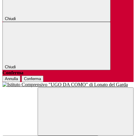
Chiudi
Chiudi
Conferma
Annulla
Conferma