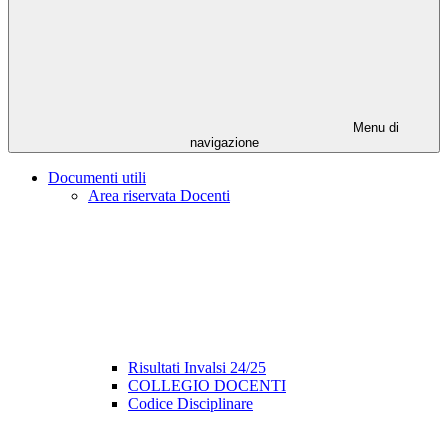
Menu di
navigazione
Documenti utili
Area riservata Docenti
Risultati Invalsi 24/25
COLLEGIO DOCENTI
Codice Disciplinare