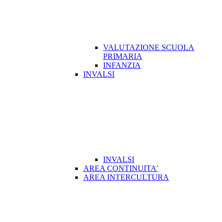
VALUTAZIONE SCUOLA
PRIMARIA
INFANZIA
INVALSI
INVALSI
AREA CONTINUITA'
AREA INTERCULTURA