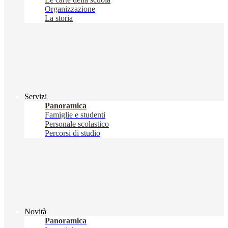
Organizzazione
La storia
Servizi
Panoramica
Famiglie e studenti
Personale scolastico
Percorsi di studio
Novità
Panoramica