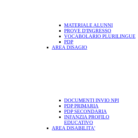
MATERIALE ALUNNI
PROVE D'INGRESSO
VOCABOLARIO PLURILINGUE
PDP
AREA DISAGIO
DOCUMENTI INVIO NPI
PDP PRIMARIA
PDP SECONDARIA
INFANZIA PROFILO
EDUCATIVO
AREA DISABILITA'