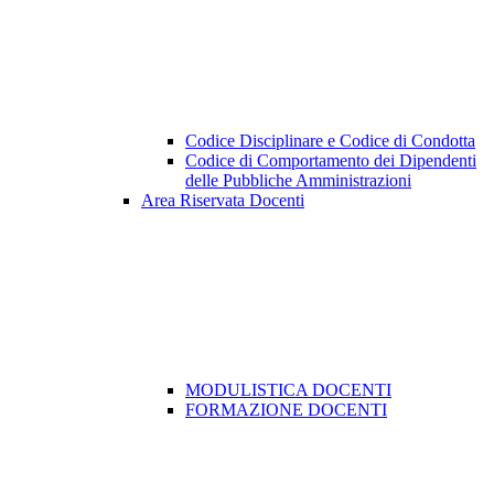
Codice Disciplinare e Codice di Condotta
Codice di Comportamento dei Dipendenti
delle Pubbliche Amministrazioni
Area Riservata Docenti
MODULISTICA DOCENTI
FORMAZIONE DOCENTI