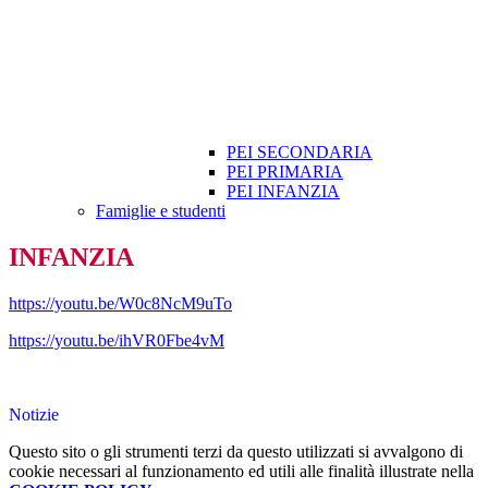
PEI SECONDARIA
PEI PRIMARIA
PEI INFANZIA
Famiglie e studenti
INFANZIA
https://youtu.be/W0c8NcM9uTo
https://youtu.be/ihVR0Fbe4vM
Notizie
Questo sito o gli strumenti terzi da questo utilizzati si avvalgono di
cookie necessari al funzionamento ed utili alle finalità illustrate nella