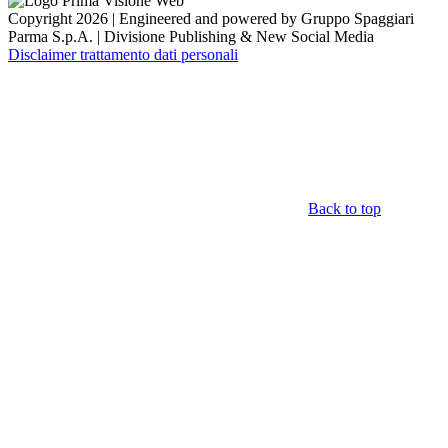
Copyright 2026 | Engineered and powered by Gruppo Spaggiari
Parma S.p.A. | Divisione Publishing & New Social Media
Disclaimer trattamento dati personali
Back to top