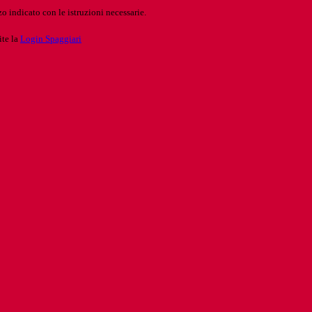
o indicato con le istruzioni necessarie.
ite la
Login Spaggiari