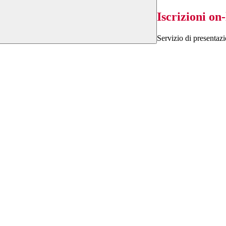
Iscrizioni on-
Servizio di presentazi