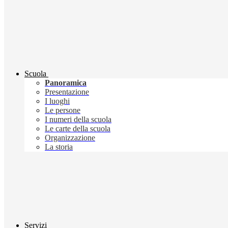
Scuola
Panoramica
Presentazione
I luoghi
Le persone
I numeri della scuola
Le carte della scuola
Organizzazione
La storia
Servizi