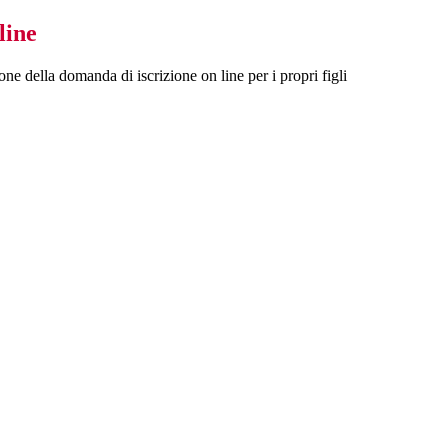
line
one della domanda di iscrizione on line per i propri figli