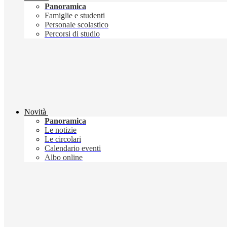
Panoramica
Famiglie e studenti
Personale scolastico
Percorsi di studio
Novità
Panoramica
Le notizie
Le circolari
Calendario eventi
Albo online