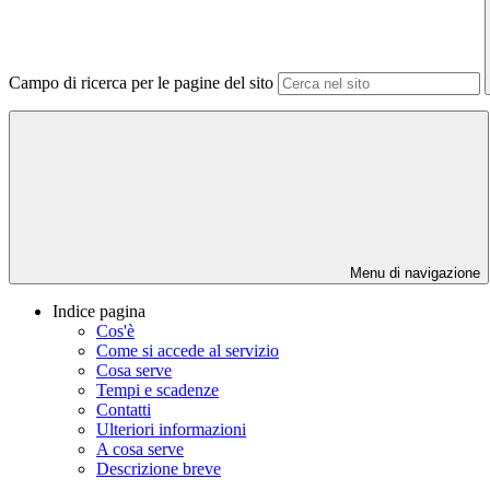
Campo di ricerca per le pagine del sito
Menu di navigazione
Indice pagina
Cos'è
Come si accede al servizio
Cosa serve
Tempi e scadenze
Contatti
Ulteriori informazioni
A cosa serve
Descrizione breve