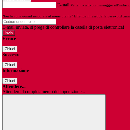
E-mail
Verrà inviato un messaggio all'indirizz
Non hai una e-mail associata al nome utente? Effettua il reset della password tram
E-mail inviata, si prega di controllare la casella di posta elettronica!
Errore
Chiudi
Successo
Chiudi
Informazione
Chiudi
Attendere...
Attendere il completamento dell'operazione...