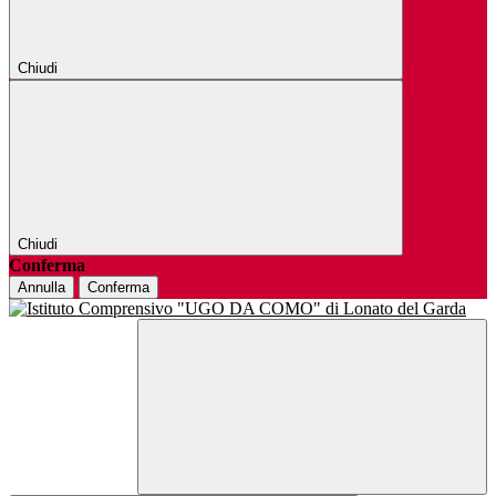
Chiudi
Chiudi
Conferma
Annulla
Conferma