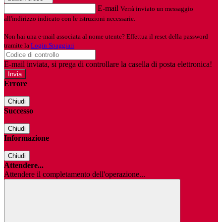
E-mail
Verrà inviato un messaggio
all'indirizzo indicato con le istruzioni necessarie.
Non hai una e-mail associata al nome utente? Effettua il reset della password
tramite la
Login Spaggiari
E-mail inviata, si prega di controllare la casella di posta elettronica!
Errore
Chiudi
Successo
Chiudi
Informazione
Chiudi
Attendere...
Attendere il completamento dell'operazione...