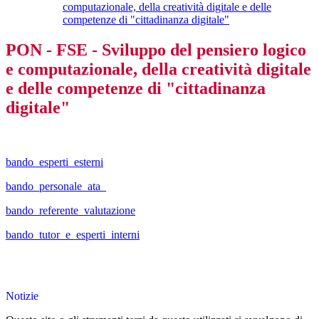
computazionale, della creatività digitale e delle
competenze di "cittadinanza digitale"
PON - FSE - Sviluppo del pensiero logico
e computazionale, della creatività digitale
e delle competenze di "cittadinanza
digitale"
bando_esperti_esterni
bando_personale_ata_
bando_referente_valutazione
bando_tutor_e_esperti_interni
Notizie