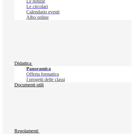
Le notizie
Le circolari
Calendario eventi
Albo online
Didattica
Panoramica
Offerta formativa
I progetti delle classi
Documenti utili
Regolamenti