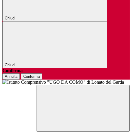
Chiudi
Chiudi
Conferma
Annulla
Conferma