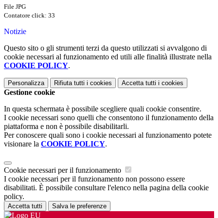
File JPG
Contatore click: 33
Notizie
Questo sito o gli strumenti terzi da questo utilizzati si avvalgono di
cookie necessari al funzionamento ed utili alle finalità illustrate nella
COOKIE POLICY
.
Personalizza
Rifiuta tutti
i cookies
Accetta tutti
i cookies
Gestione cookie
In questa schermata è possibile scegliere quali cookie consentire.
I cookie necessari sono quelli che consentono il funzionamento della
piattaforma e non è possibile disabilitarli.
Per conoscere quali sono i cookie necessari al funzionamento potete
visionare la
COOKIE POLICY
.
Cookie necessari per il funzionamento
I cookie necessari per il funzionamento non possono essere
disabilitati. È possibile consultare l'elenco nella pagina della cookie
policy.
Accetta tutti
Salva le preferenze