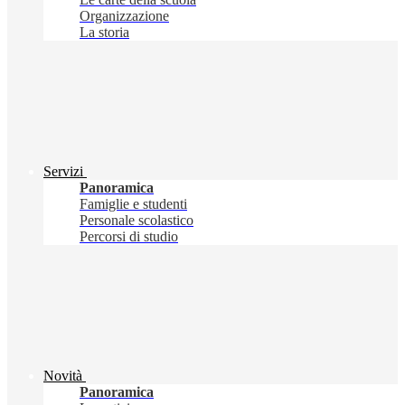
Organizzazione
La storia
Servizi
Panoramica
Famiglie e studenti
Personale scolastico
Percorsi di studio
Novità
Panoramica