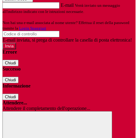
E-mail
Verrà inviato un messaggio
all'indirizzo indicato con le istruzioni necessarie.
Non hai una e-mail associata al nome utente? Effettua il reset della password
tramite la
Login Spaggiari
E-mail inviata, si prega di controllare la casella di posta elettronica!
Errore
Chiudi
Successo
Chiudi
Informazione
Chiudi
Attendere...
Attendere il completamento dell'operazione...