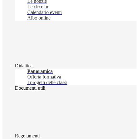
Le notizie
Le circolari
Calendario eventi
Albo online
Didattica
Panoramica
Offerta formativa
I progetti delle classi
Documenti utili
Regolamenti