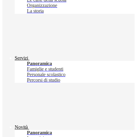
Organizzazione
La storia
Servizi
Panoramica
Famiglie e studenti
Personale scolastico
Percorsi di studio
Novità
Panoramica