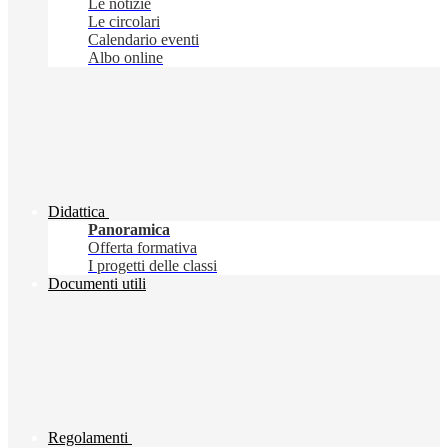
Le notizie
Le circolari
Calendario eventi
Albo online
Didattica
Panoramica
Offerta formativa
I progetti delle classi
Documenti utili
Regolamenti