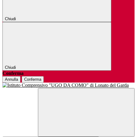
Chiudi
Chiudi
Conferma
Annulla
Conferma