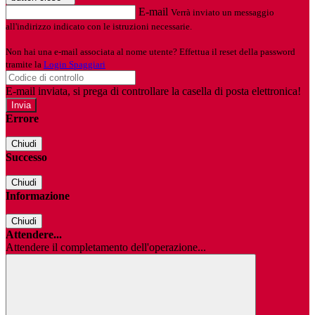
E-mail
Verrà inviato un messaggio
all'indirizzo indicato con le istruzioni necessarie.
Non hai una e-mail associata al nome utente? Effettua il reset della password
tramite la
Login Spaggiari
E-mail inviata, si prega di controllare la casella di posta elettronica!
Errore
Chiudi
Successo
Chiudi
Informazione
Chiudi
Attendere...
Attendere il completamento dell'operazione...