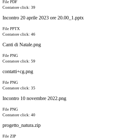
File PDF
Contatore click: 39
Incontro 20 aprile 2023 ore 20.00_1.pptx
File PPTX
Contatore click: 46
Canti di Natale.png
File PNG
Contatore click: 59
contatti+cg.png
File PNG
Contatore click: 35
Incontro 10 novembre 2022.png
File PNG
Contatore click: 40
progetto_natura.zip
File ZIP