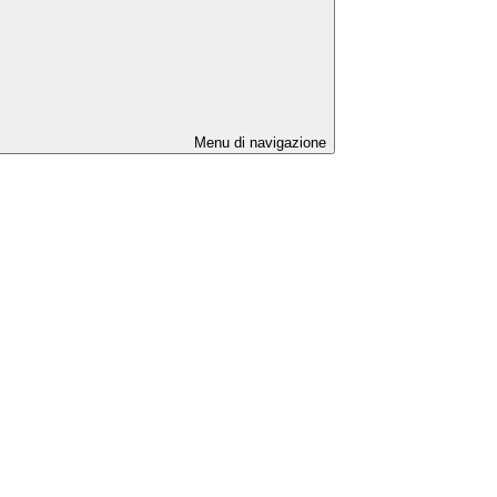
Menu di navigazione