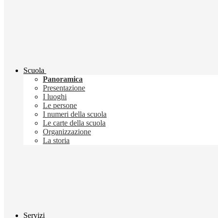
Scuola
Panoramica
Presentazione
I luoghi
Le persone
I numeri della scuola
Le carte della scuola
Organizzazione
La storia
Servizi