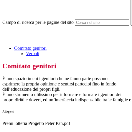
Campo di ricerca per le pagine del sito
Comitato genitori
Verbali
Comitato genitori
É uno spazio in cui i genitori che ne fanno parte possono
esprimere la propria opinione e sentirsi partecipi fino in fondo
dell’educazione dei propri figli.
É uno strumento utilissimo per informare e formare i genitori dei
propri diritti e doveri, ed un’interfaccia indispensabile tra le famiglie e
Allegati
Premi lotteria Progetto Peter Pan.pdf