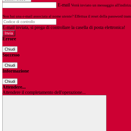
E-mail
Verrà inviato un messaggio all'indirizz
Non hai una e-mail associata al nome utente? Effettua il reset della password tram
E-mail inviata, si prega di controllare la casella di posta elettronica!
Errore
Chiudi
Successo
Chiudi
Informazione
Chiudi
Attendere...
Attendere il completamento dell'operazione...