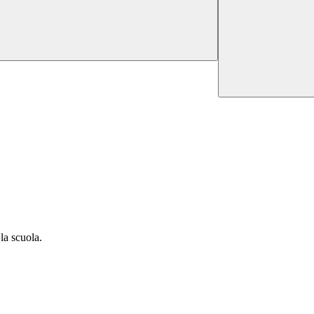
 la scuola.