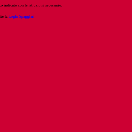
o indicato con le istruzioni necessarie.
ite la
Login Spaggiari