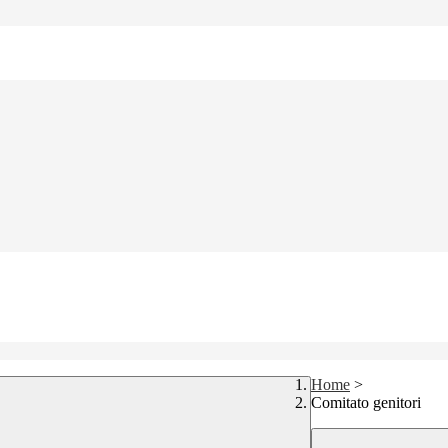
Home
>
Comitato genitori