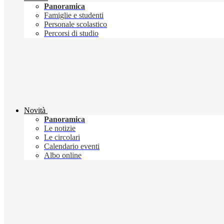
Panoramica
Famiglie e studenti
Personale scolastico
Percorsi di studio
Novità
Panoramica
Le notizie
Le circolari
Calendario eventi
Albo online