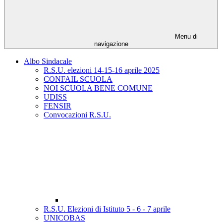
Menu di
navigazione
Albo Sindacale
R.S.U. elezioni 14-15-16 aprile 2025
CONFAIL SCUOLA
NOI SCUOLA BENE COMUNE
UDISS
FENSIR
Convocazioni R.S.U.
R.S.U. Elezioni di Istituto 5 - 6 - 7 aprile
UNICOBAS