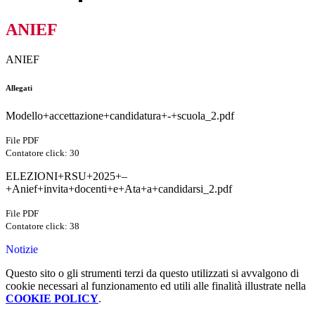
ANIEF
ANIEF
Allegati
Modello+accettazione+candidatura+-+scuola_2.pdf
File PDF
Contatore click: 30
ELEZIONI+RSU+2025+–
+Anief+invita+docenti+e+Ata+a+candidarsi_2.pdf
File PDF
Contatore click: 38
Notizie
Questo sito o gli strumenti terzi da questo utilizzati si avvalgono di
cookie necessari al funzionamento ed utili alle finalità illustrate nella
COOKIE POLICY
.