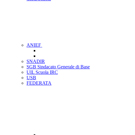
ANIEF
SNADIR
SGB Sindacato Generale di Base
UIL Scuola IRC
USB
FEDERATA