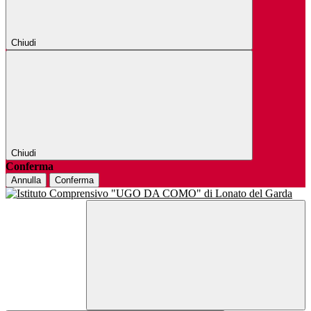
Chiudi
Chiudi
Conferma
Annulla
Conferma