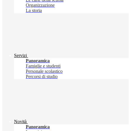
Organizzazione
La storia
Servizi
Panoramica
Famiglie e studenti
Personale scolastico
Percorsi di studio
Novità
Panoramica