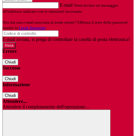
E-mail
Verrà inviato un messaggio
all'indirizzo indicato con le istruzioni necessarie.
Non hai una e-mail associata al nome utente? Effettua il reset della password
tramite la
Login Spaggiari
E-mail inviata, si prega di controllare la casella di posta elettronica!
Errore
Chiudi
Successo
Chiudi
Informazione
Chiudi
Attendere...
Attendere il completamento dell'operazione...