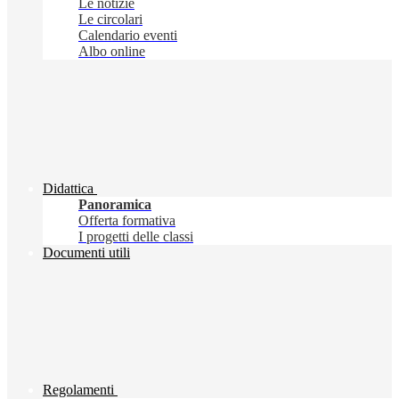
Le notizie
Le circolari
Calendario eventi
Albo online
Didattica
Panoramica
Offerta formativa
I progetti delle classi
Documenti utili
Regolamenti