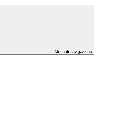
Menu di navigazione