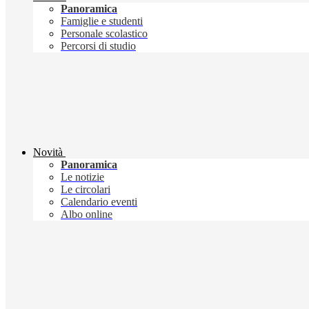
Panoramica
Famiglie e studenti
Personale scolastico
Percorsi di studio
Novità
Panoramica
Le notizie
Le circolari
Calendario eventi
Albo online