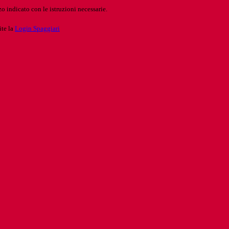
o indicato con le istruzioni necessarie.
ite la
Login Spaggiari