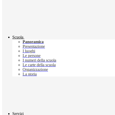
Scuola
Panoramica
Presentazione
I luoghi
Le persone
I numeri della scuola
Le carte della scuola
Organizzazione
La storia
Servizi