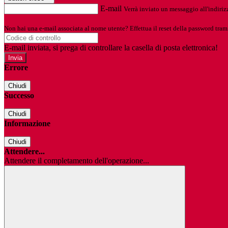
E-mail
Verrà inviato un messaggio all'indirizz
Non hai una e-mail associata al nome utente? Effettua il reset della password tram
E-mail inviata, si prega di controllare la casella di posta elettronica!
Errore
Chiudi
Successo
Chiudi
Informazione
Chiudi
Attendere...
Attendere il completamento dell'operazione...