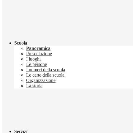
Scuola
Panoramica
Presentazione
I luoghi
Le persone
I numeri della scuola
Le carte della scuola
Organizzazione
La storia
Servizi