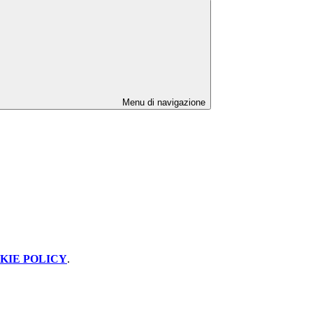
Menu di navigazione
KIE POLICY
.