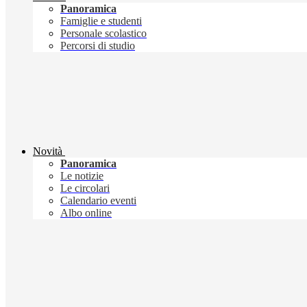
Panoramica
Famiglie e studenti
Personale scolastico
Percorsi di studio
Novità
Panoramica
Le notizie
Le circolari
Calendario eventi
Albo online