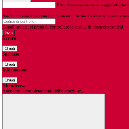
E-mail
Verrà inviato un messaggio all'indirizz
Non hai una e-mail associata al nome utente? Effettua il reset della password tram
E-mail inviata, si prega di controllare la casella di posta elettronica!
Errore
Chiudi
Successo
Chiudi
Informazione
Chiudi
Attendere...
Attendere il completamento dell'operazione...