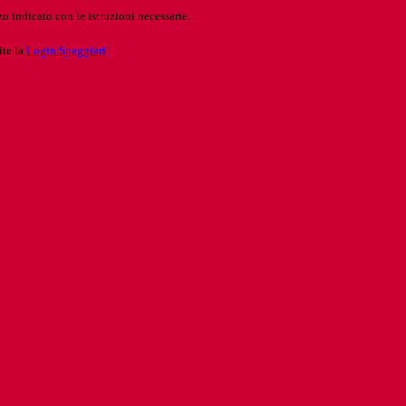
o indicato con le istruzioni necessarie.
ite la
Login Spaggiari