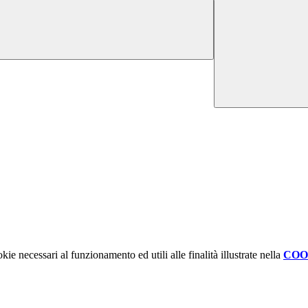
kie necessari al funzionamento ed utili alle finalità illustrate nella
COO