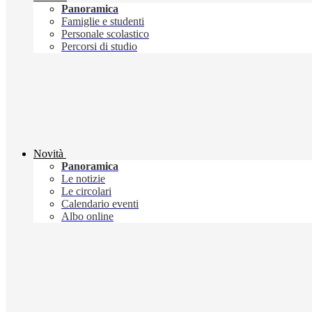
Panoramica
Famiglie e studenti
Personale scolastico
Percorsi di studio
Novità
Panoramica
Le notizie
Le circolari
Calendario eventi
Albo online