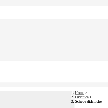
Home
>
Didattica
>
Schede didattiche