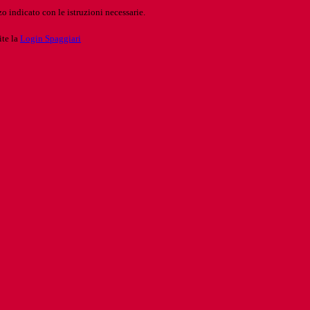
o indicato con le istruzioni necessarie.
ite la
Login Spaggiari