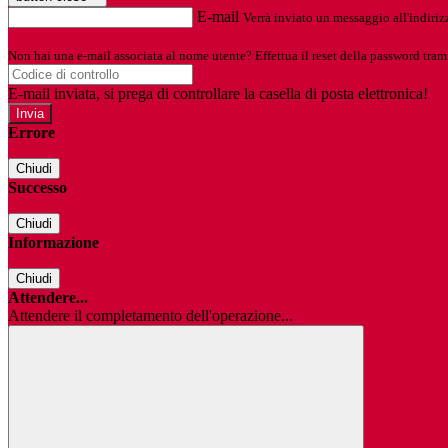
E-mail
Verrà inviato un messaggio all'indirizz
Non hai una e-mail associata al nome utente? Effettua il reset della password tram
E-mail inviata, si prega di controllare la casella di posta elettronica!
Errore
Chiudi
Successo
Chiudi
Informazione
Chiudi
Attendere...
Attendere il completamento dell'operazione...