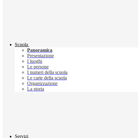
Scuola
Panoramica
Presentazione
I luoghi
Le persone
I numeri della scuola
Le carte della scuola
Organizzazione
La storia
Servizi