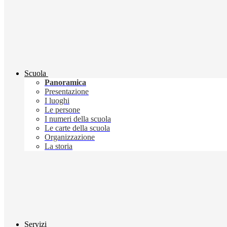
Scuola
Panoramica
Presentazione
I luoghi
Le persone
I numeri della scuola
Le carte della scuola
Organizzazione
La storia
Servizi