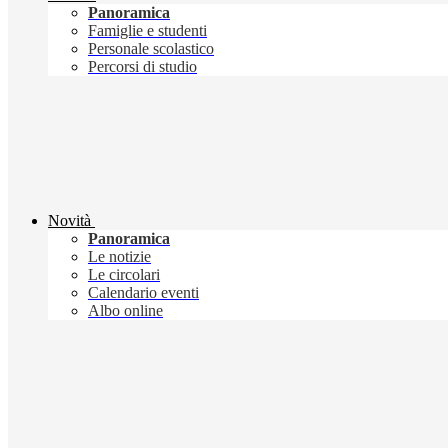
Panoramica
Famiglie e studenti
Personale scolastico
Percorsi di studio
Novità
Panoramica
Le notizie
Le circolari
Calendario eventi
Albo online