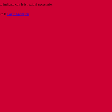
o indicato con le istruzioni necessarie.
ite la
Login Spaggiari