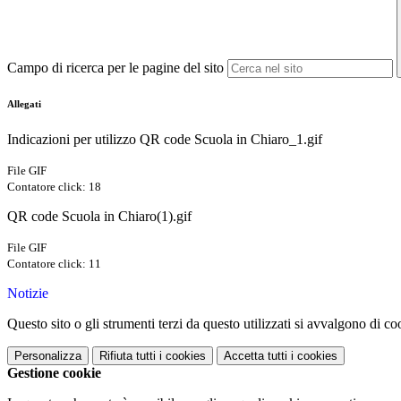
Campo di ricerca per le pagine del sito
Allegati
Indicazioni per utilizzo QR code Scuola in Chiaro_1.gif
File GIF
Contatore click: 18
QR code Scuola in Chiaro(1).gif
File GIF
Contatore click: 11
Notizie
Questo sito o gli strumenti terzi da questo utilizzati si avvalgono di coo
Personalizza
Rifiuta tutti
i cookies
Accetta tutti
i cookies
Gestione cookie