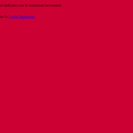
o indicato con le istruzioni necessarie.
ite la
Login Spaggiari