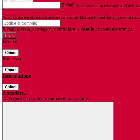
E-mail
Verrà inviato un messaggio all'indirizz
Non hai una e-mail associata al nome utente? Effettua il reset della password tram
E-mail inviata, si prega di controllare la casella di posta elettronica!
Errore
Chiudi
Successo
Chiudi
Informazione
Chiudi
Attendere...
Attendere il completamento dell'operazione...