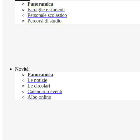
Panoramica
Famiglie e studenti
Personale scolastico
Percorsi di studio
Novità
Panoramica
Le notizie
Le circolari
Calendario eventi
Albo online