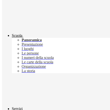
Scuola
Panoramica
Presentazione
I luoghi
Le persone
I numeri della scuola
Le carte della scuola
Organizzazione
La storia
Servizi