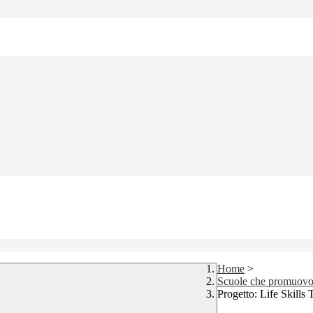
Home
>
Scuole che promuovo
Progetto: Life Skills 