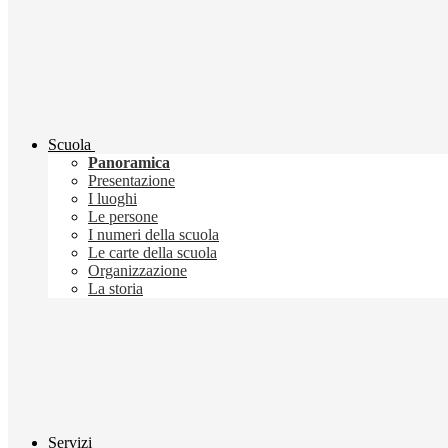
Scuola
Panoramica
Presentazione
I luoghi
Le persone
I numeri della scuola
Le carte della scuola
Organizzazione
La storia
Servizi