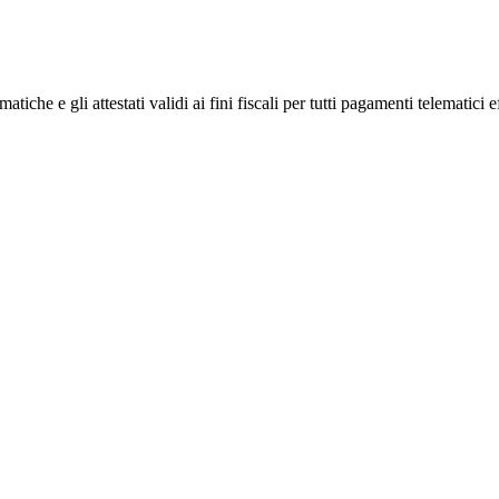
iche e gli attestati validi ai fini fiscali per tutti pagamenti telematici ef