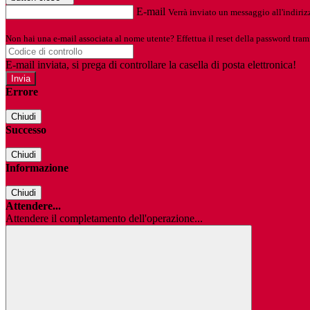
E-mail
Verrà inviato un messaggio all'indirizz
Non hai una e-mail associata al nome utente? Effettua il reset della password tram
E-mail inviata, si prega di controllare la casella di posta elettronica!
Errore
Chiudi
Successo
Chiudi
Informazione
Chiudi
Attendere...
Attendere il completamento dell'operazione...