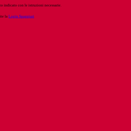
o indicato con le istruzioni necessarie.
ite la
Login Spaggiari