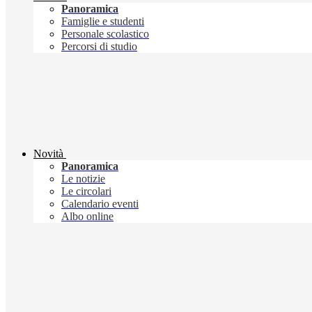
Panoramica
Famiglie e studenti
Personale scolastico
Percorsi di studio
Novità
Panoramica
Le notizie
Le circolari
Calendario eventi
Albo online