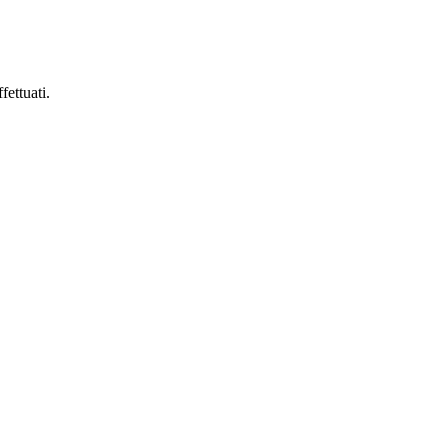
fettuati.