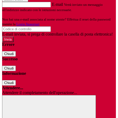
E-mail
Verrà inviato un messaggio
all'indirizzo indicato con le istruzioni necessarie.
Non hai una e-mail associata al nome utente? Effettua il reset della password
tramite la
Login Spaggiari
E-mail inviata, si prega di controllare la casella di posta elettronica!
Errore
Chiudi
Successo
Chiudi
Informazione
Chiudi
Attendere...
Attendere il completamento dell'operazione...