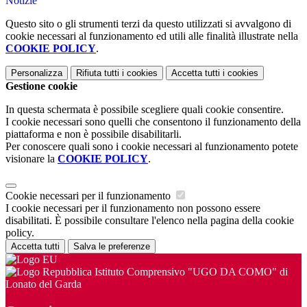
Notizie
Questo sito o gli strumenti terzi da questo utilizzati si avvalgono di
cookie necessari al funzionamento ed utili alle finalità illustrate nella
COOKIE POLICY
.
Personalizza
Rifiuta tutti
i cookies
Accetta tutti
i cookies
Gestione cookie
In questa schermata è possibile scegliere quali cookie consentire.
I cookie necessari sono quelli che consentono il funzionamento della
piattaforma e non è possibile disabilitarli.
Per conoscere quali sono i cookie necessari al funzionamento potete
visionare la
COOKIE POLICY
.
Cookie necessari per il funzionamento
I cookie necessari per il funzionamento non possono essere
disabilitati. È possibile consultare l'elenco nella pagina della cookie
policy.
Accetta tutti
Salva le preferenze
Istituto Comprensivo "UGO DA COMO" di
Lonato del Garda