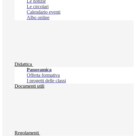
Le notizie
Le circolari
Calendario eventi
Albo online
Didattica
Panoramica
Offerta formativa
I progetti delle classi
Documenti utili
Regolamenti