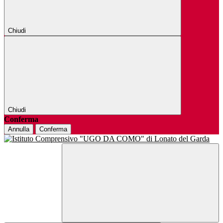
Chiudi
Chiudi
Conferma
Annulla
Conferma