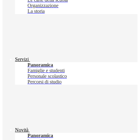
Organizzazione
La storia
Servizi
Panoramica
Famiglie e studenti
Personale scolastico
Percorsi di studio
Novità
Panoramica