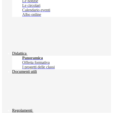
Le notizie
Le circolari
Calendario eventi
Albo online
Didattica
Panoramica
Offerta formativa
I progetti delle classi
Documenti utili
Regolamenti