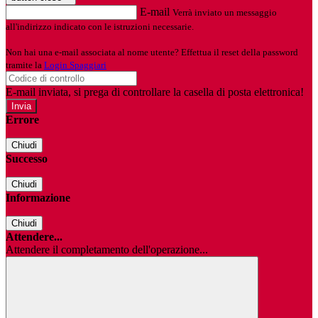
E-mail
Verrà inviato un messaggio
all'indirizzo indicato con le istruzioni necessarie.
Non hai una e-mail associata al nome utente? Effettua il reset della password
tramite la
Login Spaggiari
E-mail inviata, si prega di controllare la casella di posta elettronica!
Errore
Chiudi
Successo
Chiudi
Informazione
Chiudi
Attendere...
Attendere il completamento dell'operazione...