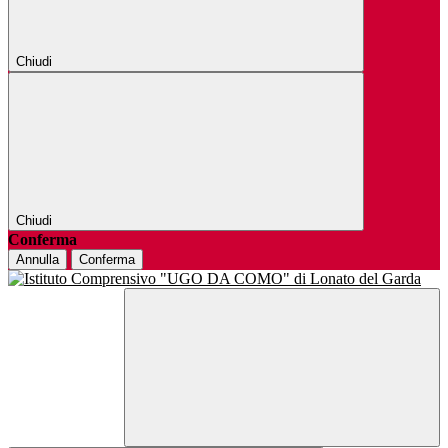
Chiudi
Chiudi
Conferma
Annulla
Conferma