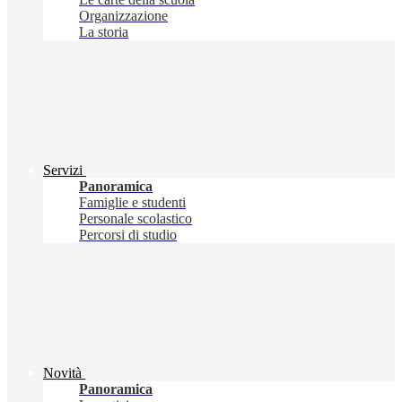
Organizzazione
La storia
Servizi
Panoramica
Famiglie e studenti
Personale scolastico
Percorsi di studio
Novità
Panoramica