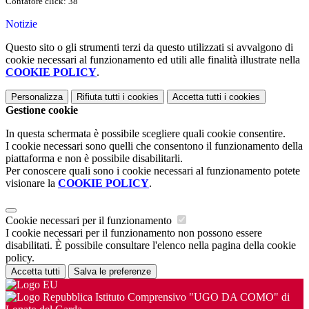
Contatore click: 38
Notizie
Questo sito o gli strumenti terzi da questo utilizzati si avvalgono di
cookie necessari al funzionamento ed utili alle finalità illustrate nella
COOKIE POLICY
.
Personalizza
Rifiuta tutti
i cookies
Accetta tutti
i cookies
Gestione cookie
In questa schermata è possibile scegliere quali cookie consentire.
I cookie necessari sono quelli che consentono il funzionamento della
piattaforma e non è possibile disabilitarli.
Per conoscere quali sono i cookie necessari al funzionamento potete
visionare la
COOKIE POLICY
.
Cookie necessari per il funzionamento
I cookie necessari per il funzionamento non possono essere
disabilitati. È possibile consultare l'elenco nella pagina della cookie
policy.
Accetta tutti
Salva le preferenze
Istituto Comprensivo "UGO DA COMO" di