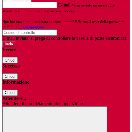
E-mail
Verrà inviato un messaggio
all'indirizzo indicato con le istruzioni necessarie.
Non hai una e-mail associata al nome utente? Effettua il reset della password
tramite la
Login Spaggiari
E-mail inviata, si prega di controllare la casella di posta elettronica!
Errore
Chiudi
Successo
Chiudi
Informazione
Chiudi
Attendere...
Attendere il completamento dell'operazione...