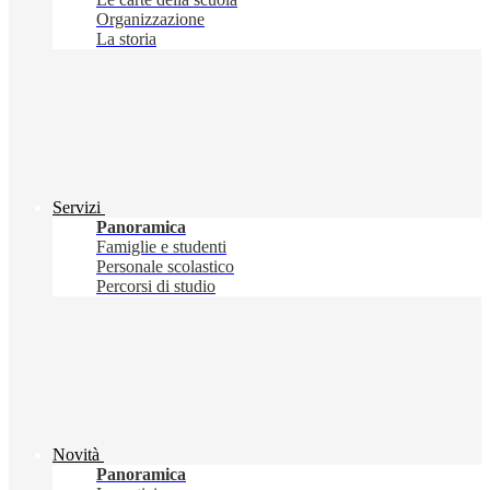
Organizzazione
La storia
Servizi
Panoramica
Famiglie e studenti
Personale scolastico
Percorsi di studio
Novità
Panoramica