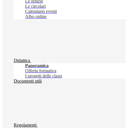
Le notizie
Le circolari
Calendario eventi
Albo online
Didattica
Panoramica
Offerta formativa
I progetti delle classi
Documenti utili
Regolamenti