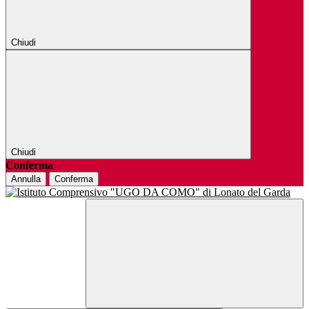
Chiudi
Chiudi
Conferma
Annulla
Conferma