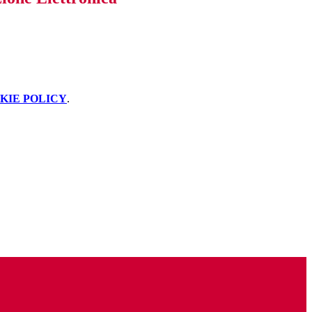
KIE POLICY
.