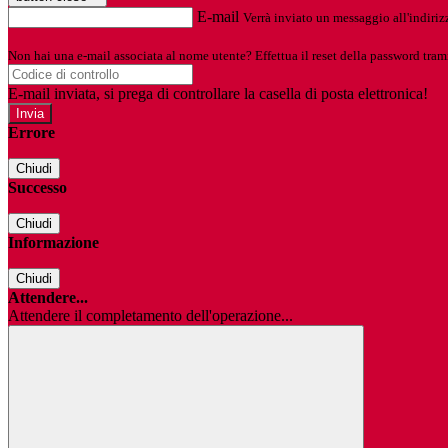
E-mail
Verrà inviato un messaggio all'indirizz
Non hai una e-mail associata al nome utente? Effettua il reset della password tram
E-mail inviata, si prega di controllare la casella di posta elettronica!
Errore
Chiudi
Successo
Chiudi
Informazione
Chiudi
Attendere...
Attendere il completamento dell'operazione...