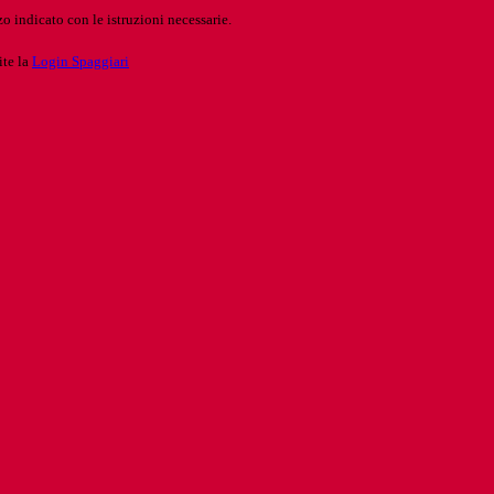
o indicato con le istruzioni necessarie.
ite la
Login Spaggiari