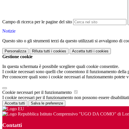
Campo di ricerca per le pagine del sito
Notizie
Questo sito o gli strumenti terzi da questo utilizzati si avvalgono di coo
Personalizza
Rifiuta tutti
i cookies
Accetta tutti
i cookies
Gestione cookie
In questa schermata è possibile scegliere quali cookie consentire.
I cookie necessari sono quelli che consentono il funzionamento della pi
Per conoscere quali sono i cookie necessari al funzionamento potete v
Cookie necessari per il funzionamento
I cookie necessari per il funzionamento non possono essere disabilitati.
Accetta tutti
Salva le preferenze
Istituto Comprensivo "UGO DA COMO" di Lona
Contatti