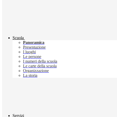
Scuola
Panoramica
Presentazione
I luoghi
Le persone
I numeri della scuola
Le carte della scuola
Organizzazione
La storia
Servizi