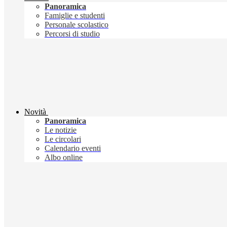
Panoramica
Famiglie e studenti
Personale scolastico
Percorsi di studio
Novità
Panoramica
Le notizie
Le circolari
Calendario eventi
Albo online