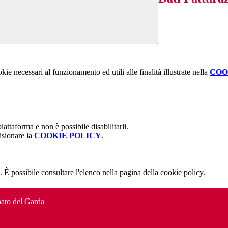
kie necessari al funzionamento ed utili alle finalità illustrate nella
COO
attaforma e non è possibile disabilitarli.
isionare la
COOKIE POLICY
.
 È possibile consultare l'elenco nella pagina della cookie policy.
to del Garda