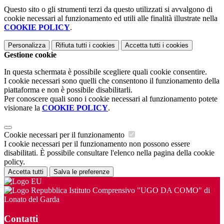
Questo sito o gli strumenti terzi da questo utilizzati si avvalgono di
cookie necessari al funzionamento ed utili alle finalità illustrate nella
COOKIE POLICY
.
Personalizza
Rifiuta tutti
i cookies
Accetta tutti
i cookies
Gestione cookie
In questa schermata è possibile scegliere quali cookie consentire.
I cookie necessari sono quelli che consentono il funzionamento della
piattaforma e non è possibile disabilitarli.
Per conoscere quali sono i cookie necessari al funzionamento potete
visionare la
COOKIE POLICY
.
Cookie necessari per il funzionamento
I cookie necessari per il funzionamento non possono essere
disabilitati. È possibile consultare l'elenco nella pagina della cookie
policy.
Accetta tutti
Salva le preferenze
Istituto Comprensivo "UGO DA COMO" di
Lonato del Garda
Contatti