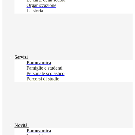
Organizzazione
La storia
Servizi
Panoramica
Famiglie e studenti
Personale scolastico
Percorsi di studio
Novità
Panoramica