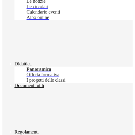
Le notizie
Le circolari
Calendario eventi
Albo online
Didattica
Panoramica
Offerta formativa
I progetti delle classi
Documenti utili
Regolamenti