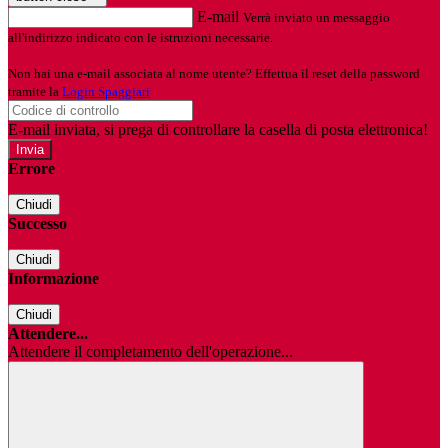
E-mail
Verrà inviato un messaggio
all'indirizzo indicato con le istruzioni necessarie.
Non hai una e-mail associata al nome utente? Effettua il reset della password
tramite la
Login Spaggiari
E-mail inviata, si prega di controllare la casella di posta elettronica!
Errore
Chiudi
Successo
Chiudi
Informazione
Chiudi
Attendere...
Attendere il completamento dell'operazione...