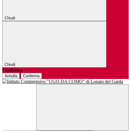
Chiudi
Chiudi
Conferma
Annulla
Conferma