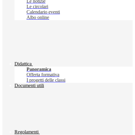
Le notizie
Le circolari
Calendario eventi
Albo online
Didattica
Panoramica
Offerta formativa
I progetti delle classi
Documenti utili
Regolamenti