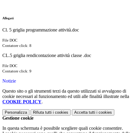
Allegati
Cl. 5 griglia programmazione attività.doc
File DOC
Contatore click: 8
CL.5 griglia rendicontazione attività classe .doc
File DOC
Contatore click: 9
Notizie
Questo sito o gli strumenti terzi da questo utilizzati si avvalgono di
cookie necessari al funzionamento ed utili alle finalità illustrate nella
COOKIE POLICY
.
Personalizza
Rifiuta tutti
i cookies
Accetta tutti
i cookies
Gestione cookie
In questa schermata è possibile scegliere quali cookie consentire.