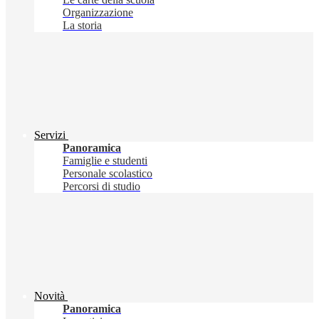
Organizzazione
La storia
Servizi
Panoramica
Famiglie e studenti
Personale scolastico
Percorsi di studio
Novità
Panoramica