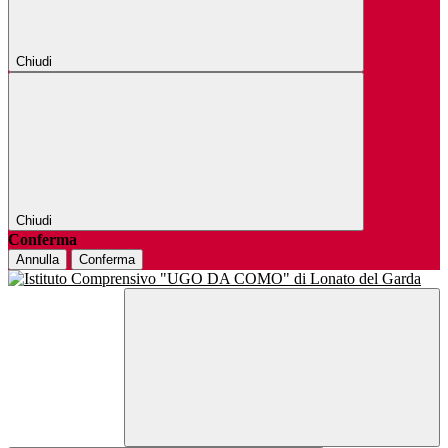
Chiudi
Chiudi
Conferma
Annulla
Conferma