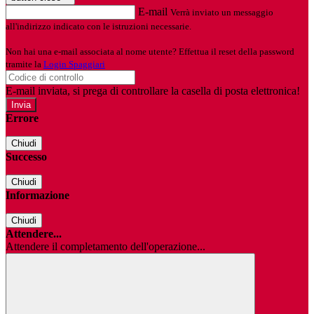
E-mail
Verrà inviato un messaggio
all'indirizzo indicato con le istruzioni necessarie.
Non hai una e-mail associata al nome utente? Effettua il reset della password
tramite la
Login Spaggiari
E-mail inviata, si prega di controllare la casella di posta elettronica!
Errore
Chiudi
Successo
Chiudi
Informazione
Chiudi
Attendere...
Attendere il completamento dell'operazione...