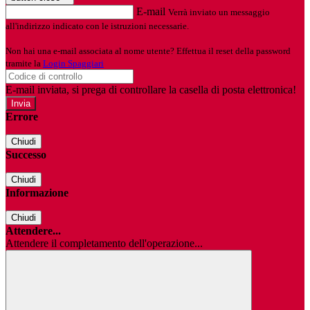
E-mail
Verrà inviato un messaggio
all'indirizzo indicato con le istruzioni necessarie.
Non hai una e-mail associata al nome utente? Effettua il reset della password
tramite la
Login Spaggiari
E-mail inviata, si prega di controllare la casella di posta elettronica!
Errore
Chiudi
Successo
Chiudi
Informazione
Chiudi
Attendere...
Attendere il completamento dell'operazione...