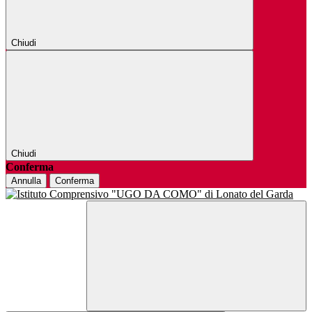
Chiudi
Chiudi
Conferma
Annulla
Conferma