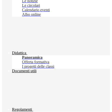
Le notizie
Le circolari
Calendario eventi
Albo online
Didattica
Panoramica
Offerta formativa
I progetti delle classi
Documenti utili
Regolamenti