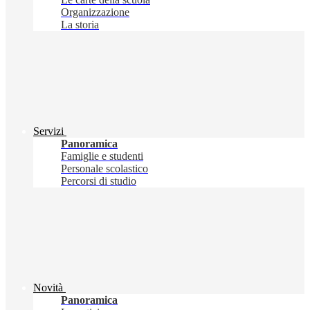
Organizzazione
La storia
Servizi
Panoramica
Famiglie e studenti
Personale scolastico
Percorsi di studio
Novità
Panoramica