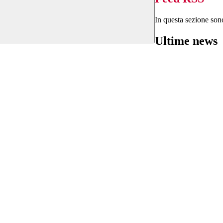
In questa sezione sono
Ultime news