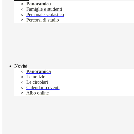
Panoramica
Famiglie e studenti
Personale scolastico
Percorsi di studio
Novità
Panoramica
Le notizie
Le circolari
Calendario eventi
Albo online