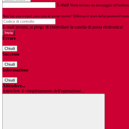
E-mail
Verrà inviato un messaggio all'indirizz
Non hai una e-mail associata al nome utente? Effettua il reset della password tram
E-mail inviata, si prega di controllare la casella di posta elettronica!
Errore
Chiudi
Successo
Chiudi
Informazione
Chiudi
Attendere...
Attendere il completamento dell'operazione...