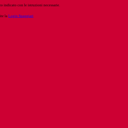
o indicato con le istruzioni necessarie.
ite la
Login Spaggiari