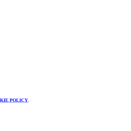
KIE POLICY
.