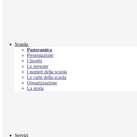
Scuola
Panoramica
Presentazione
I luoghi
Le persone
I numeri della scuola
Le carte della scuola
Organizzazione
La storia
Servizi