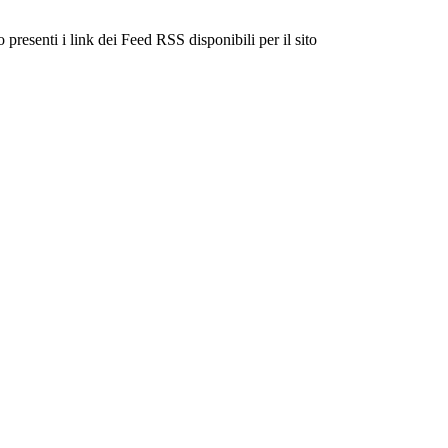
 presenti i link dei Feed RSS disponibili per il sito