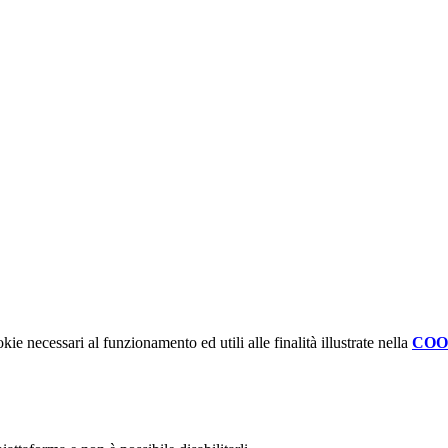
kie necessari al funzionamento ed utili alle finalità illustrate nella
COO